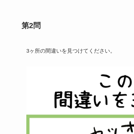
第2問
3ヶ所の間違いを見つけてください。