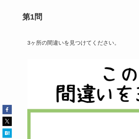
第1問
3ヶ所の間違いを見つけてください。