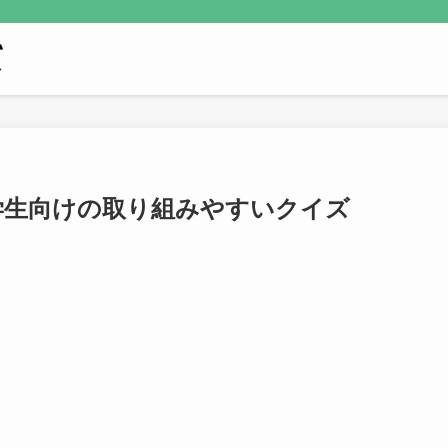
学生向けの取り組みやすいクイズ