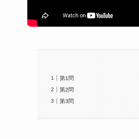
第1問
第2問
第3問