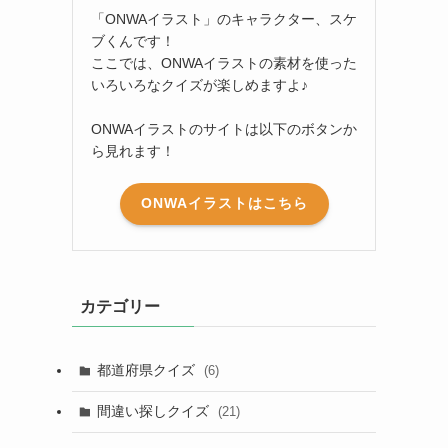
「ONWAイラスト」のキャラクター、スケ
ブくんです！
ここでは、ONWAイラストの素材を使った
いろいろなクイズが楽しめますよ♪
ONWAイラストのサイトは以下のボタンか
ら見れます！
ONWAイラストはこちら
カテゴリー
都道府県クイズ
(6)
間違い探しクイズ
(21)