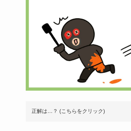
正解は…？ (こちらをクリック)