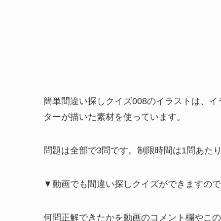
簡単間違い探しクイズ008のイラストは、
ターが描いた素材を使っています。
問題は全部で3問です。制限時間は1問あたり
▼動画でも間違い探しクイズができますので
何問正解できたかを動画のコメント欄やこの