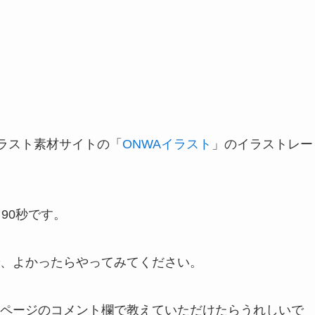
イラスト素材サイトの「
ONWAイラスト
」のイラストレー
90秒です。
、よかったらやってみてください。
ページのコメント欄で教えていただけたらうれしいで