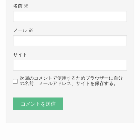
名前
※
メール
※
サイト
次回のコメントで使用するためブラウザーに自分
の名前、メールアドレス、サイトを保存する。