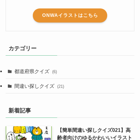
ONWAイラストはこちら
カテゴリー
都道府県クイズ
(6)
間違い探しクイズ
(21)
新着記事
【簡単間違い探しクイズ021】高
齢者向けのゆるかわいいイラスト