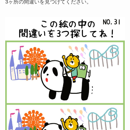
3ヶ所の間違いを見つけてください。