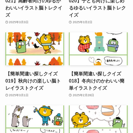
021】高齢者向けのゆるか
020】子ども向けに楽しめ
わいいイラスト脳トレクイ
るゆるいイラスト脳トレク
ズ
イズ
2025年3月3日
2025年3月2日
【簡単間違い探しクイズ
【簡単間違い探しクイズ
019】秋向けの楽しい脳ト
018】冬向けのかわいい簡
レイラストクイズ
単イラストクイズ
2025年3月1日
2025年2月28日