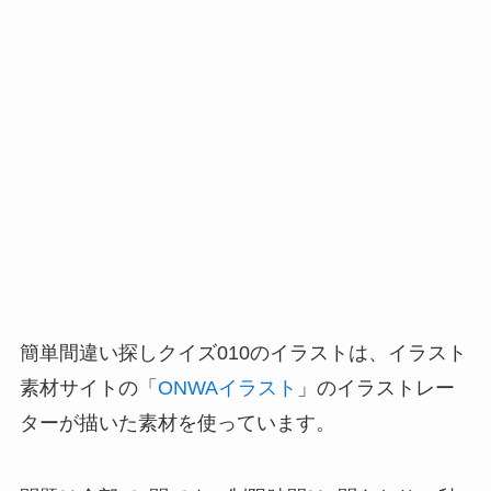
簡単間違い探しクイズ010のイラストは、イラスト
素材サイトの「
ONWAイラスト
」のイラストレー
ターが描いた素材を使っています。