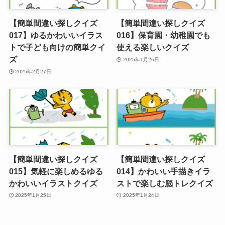
【簡単間違い探しクイズ
【簡単間違い探しクイズ
017】ゆるかわいいイラス
016】保育園・幼稚園でも
トで子ども向けの簡単クイ
使える楽しいクイズ
ズ
2025年1月26日
2025年2月27日
【簡単間違い探しクイズ
【簡単間違い探しクイズ
015】気軽に楽しめるゆる
014】かわいい手描きイラ
かわいいイラストクイズ
ストで楽しむ脳トレクイズ
2025年1月25日
2025年1月24日