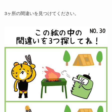
3ヶ所の間違いを見つけてください。