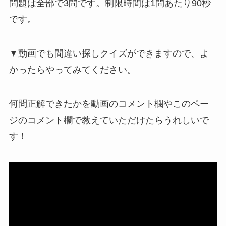
問題は全部で3問です。制限時間は1問あたり90秒
です。
▼動画でも間違い探しクイズができますので、よ
かったらやってみてください。
何問正解できたかを動画のコメント欄やこのペー
ジのコメント欄で教えていただけたらうれしいで
す！