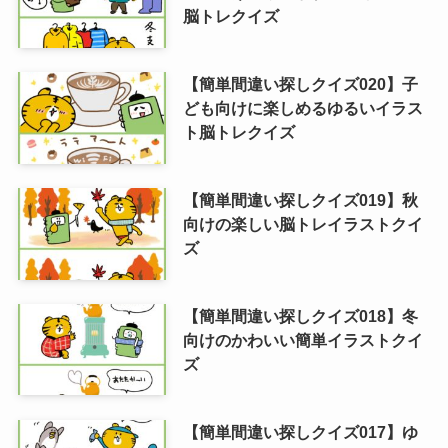
脳トレクイズ
【簡単間違い探しクイズ020】子
ども向けに楽しめるゆるいイラス
ト脳トレクイズ
【簡単間違い探しクイズ019】秋
向けの楽しい脳トレイラストクイ
ズ
【簡単間違い探しクイズ018】冬
向けのかわいい簡単イラストクイ
ズ
【簡単間違い探しクイズ017】ゆ