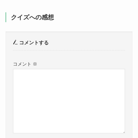
クイズへの感想
コメントする
コメント
※