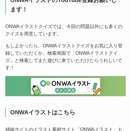
ます！
ONWAイラストクイズでは、今回の問題以外にも多くの
クイズを用意しています。
もしよかったら、ONWAイラストクイズをお気に入り登
録していただくか、検索画面で「ONWAイラストクイ
ズ」と検索してまた遊びに来ていただけたらうれしいで
す！
ONWAイラストはこちら
姉妹サイトのイラスト素材サイト「ONWAイラスト」も