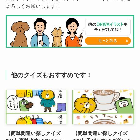
よろしくお願いします！
他のクイズもおすすめです！
【簡単間違い探しクイズ
【簡単間違い探しクイズ