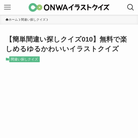
ホーム
間違い探しクイズ
【簡単間違い探しクイズ010】無料で楽
しめるゆるかわいいイラストクイズ
間違い探しクイズ