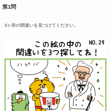
第1問
3ヶ所の間違いを見つけてください。