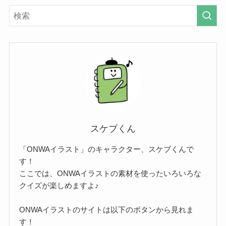
スケブくん
「ONWAイラスト」のキャラクター、スケブくんで
す！
ここでは、ONWAイラストの素材を使ったいろいろな
クイズが楽しめますよ♪
ONWAイラストのサイトは以下のボタンから見れま
す！