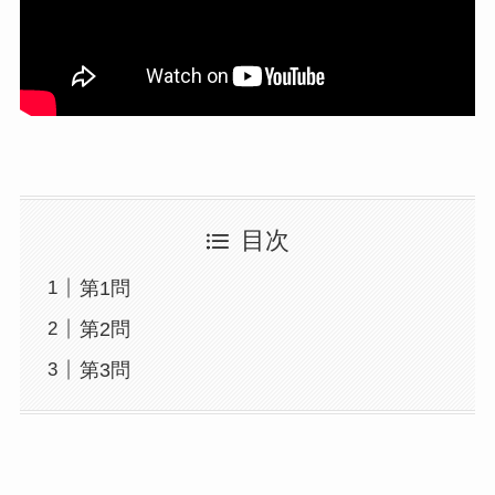
目次
第1問
第2問
第3問