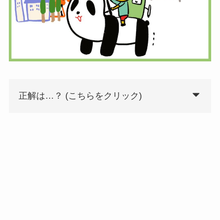
正解は…？ (こちらをクリック)