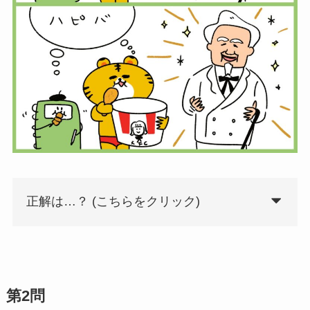
正解は…？ (こちらをクリック)
第2問