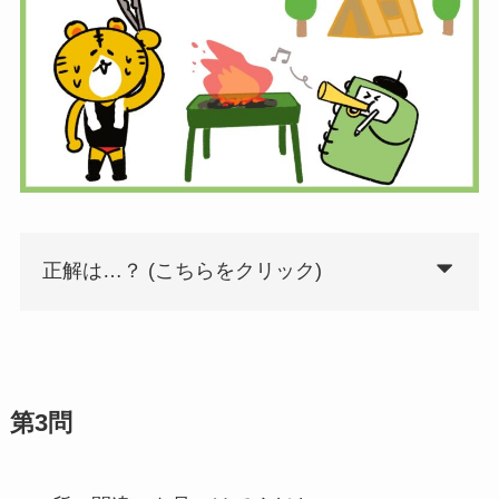
正解は…？ (こちらをクリック)
第3問